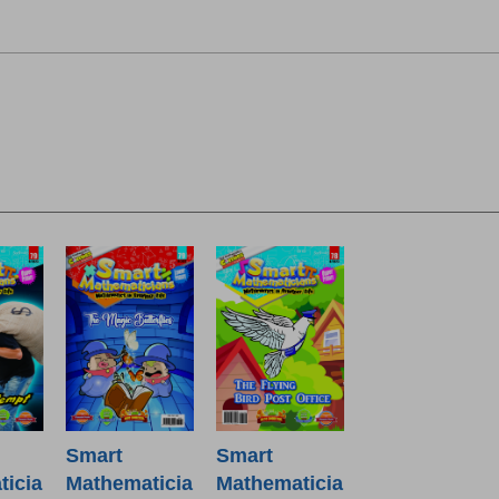
Smart
Smart
icia
Mathematicia
Mathematicia