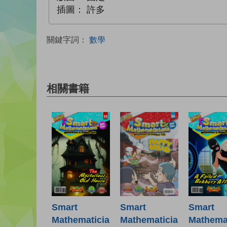
插圖：
許多
關鍵字詞：
數學
相關書籍
Smart
Smart
Smart
Mathematicia
Mathematicia
Mathemat