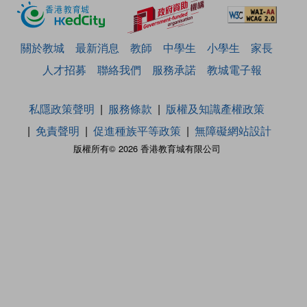
關於教城
最新消息
教師
中學生
小學生
家長
人才招募
聯絡我們
服務承諾
教城電子報
私隱政策聲明
服務條款
版權及知識產權政策
免責聲明
促進種族平等政策
無障礙網站設計
版權所有© 2026 香港教育城有限公司