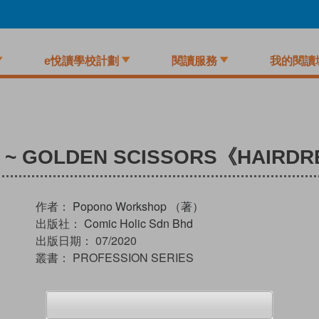
e悅讀學校計劃
閱讀服務
我的閱讀
6) ~ GOLDEN SCISSORS《HAIRD
作者：
Popono Workshop （著）
出版社：
Comic Holic Sdn Bhd
出版日期：
07/2020
叢書：
PROFESSION SERIES