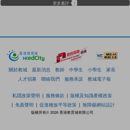
更多書評
1
關於教城
最新消息
教師
中學生
小學生
家長
人才招募
聯絡我們
服務承諾
教城電子報
私隱政策聲明
服務條款
版權及知識產權政策
免責聲明
促進種族平等政策
無障礙網站設計
版權所有© 2026 香港教育城有限公司