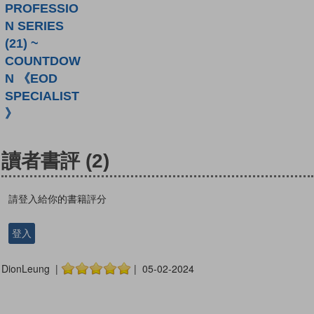
PROFESSIO
N SERIES
(21) ~
COUNTDOW
N 《EOD
SPECIALIST
》
讀者書評
(2)
請登入給你的書籍評分
登入
DionLeung |
| 05-02-2024