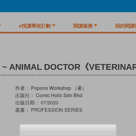
e悅讀學校計劃
閱讀服務
我的閱讀
8) ~ ANIMAL DOCTOR《VETERIN
作者：
Popono Workshop （著）
出版社：
Comic Holic Sdn Bhd
出版日期：
07/2020
叢書：
PROFESSION SERIES