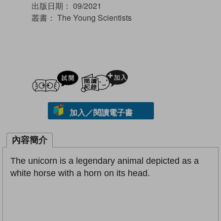
出版日期：
09/2021
叢書：
The Young Scientists
試閲
加入閱讀紀錄
加入／閱讀電子書
內容簡介
The unicorn is a legendary animal depicted as a
white horse with a horn on its head.