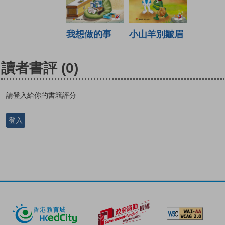
我想做的事
小山羊別皺眉
讀者書評
(0)
請登入給你的書籍評分
登入