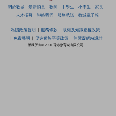
關於教城
最新消息
教師
中學生
小學生
家長
人才招募
聯絡我們
服務承諾
教城電子報
私隱政策聲明
服務條款
版權及知識產權政策
免責聲明
促進種族平等政策
無障礙網站設計
版權所有© 2026 香港教育城有限公司