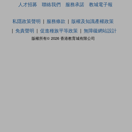
人才招募
聯絡我們
服務承諾
教城電子報
私隱政策聲明
服務條款
版權及知識產權政策
免責聲明
促進種族平等政策
無障礙網站設計
版權所有© 2026 香港教育城有限公司