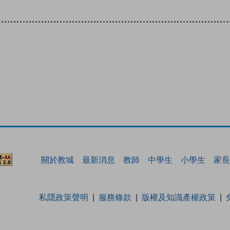
關於教城
最新消息
教師
中學生
小學生
家長
私隱政策聲明
服務條款
版權及知識產權政策