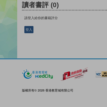
讀者書評
(0)
請登入給你的書籍評分
登入
版權所有© 2026 香港教育城有限公司