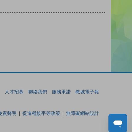
人才招募
聯絡我們
服務承諾
教城電子報
免責聲明
促進種族平等政策
無障礙網站設計