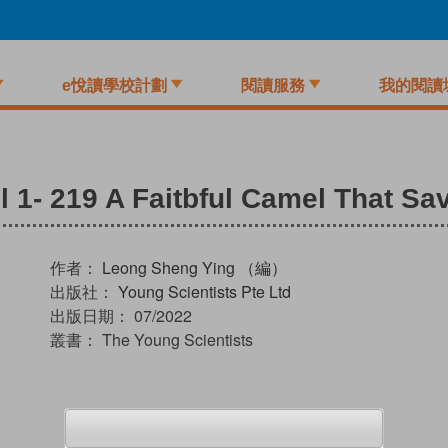
e悅讀學校計劃
閱讀服務
我的閱讀
l 1- 219 A Faitbful Camel That Sa
作者：
Leong Sheng Ying （編）
出版社：
Young Scientists Pte Ltd
出版日期：
07/2022
叢書：
The Young Scientists