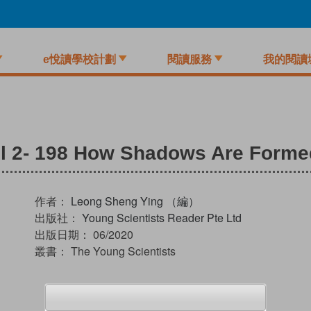
e悅讀學校計劃
閱讀服務
我的閱讀
el 2- 198 How Shadows Are Forme
作者：
Leong Sheng Ying （編）
出版社：
Young Scientists Reader Pte Ltd
出版日期：
06/2020
叢書：
The Young Scientists