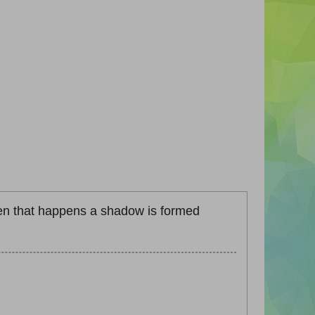
 When that happens a shadow is formed