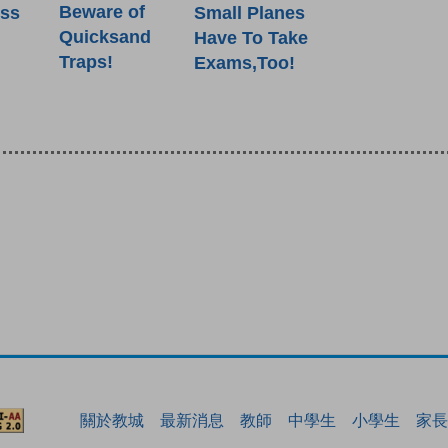
Beware of
ess
Small Planes
Quicksand
Have To Take
Traps!
Exams,Too!
關於教城
最新消息
教師
中學生
小學生
家長