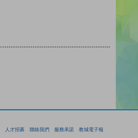
人才招募
聯絡我們
服務承諾
教城電子報