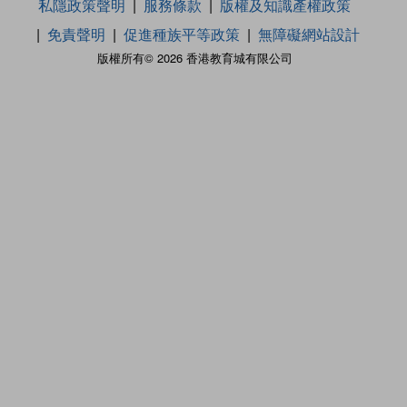
私隱政策聲明
服務條款
版權及知識產權政策
免責聲明
促進種族平等政策
無障礙網站設計
版權所有© 2026 香港教育城有限公司