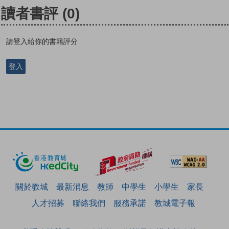
讀者書評
(0)
請登入給你的書籍評分
登入
關於教城
最新消息
教師
中學生
小學生
家長
人才招募
聯絡我們
服務承諾
教城電子報