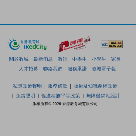
關於教城
最新消息
教師
中學生
小學生
家長
人才招募
聯絡我們
服務承諾
教城電子報
私隱政策聲明
服務條款
版權及知識產權政策
免責聲明
促進種族平等政策
無障礙網站設計
版權所有© 2026 香港教育城有限公司