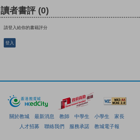
讀者書評
(0)
請登入給你的書籍評分
登入
關於教城
最新消息
教師
中學生
小學生
家長
人才招募
聯絡我們
服務承諾
教城電子報