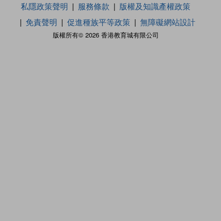
私隱政策聲明
服務條款
版權及知識產權政策
免責聲明
促進種族平等政策
無障礙網站設計
版權所有© 2026 香港教育城有限公司