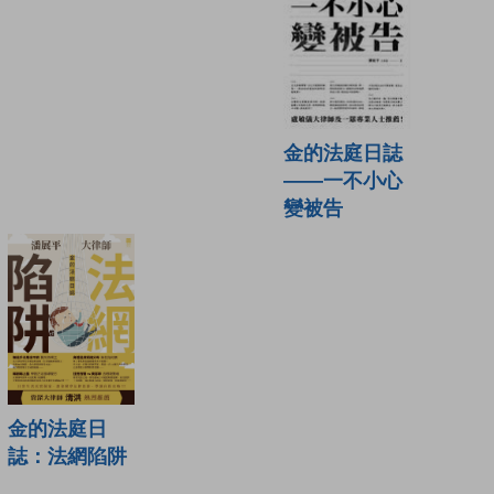
金的法庭日誌
——一不小心
變被告
金的法庭日
誌：法網陷阱