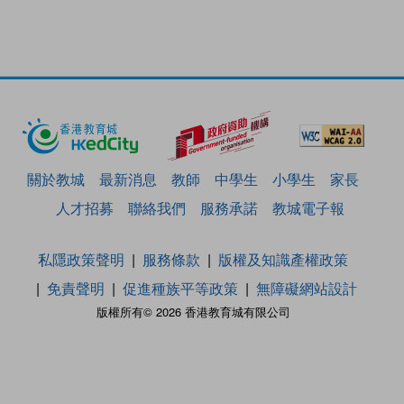
關於教城
最新消息
教師
中學生
小學生
家長
人才招募
聯絡我們
服務承諾
教城電子報
私隱政策聲明
服務條款
版權及知識產權政策
免責聲明
促進種族平等政策
無障礙網站設計
版權所有© 2026 香港教育城有限公司