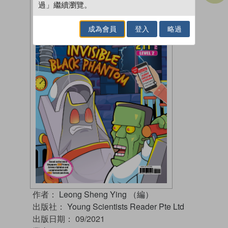
過」繼續瀏覽。
成為會員
登入
略過
作者：
Leong Sheng Ying （編）
出版社：
Young Scientists Reader Pte Ltd
出版日期：
09/2021