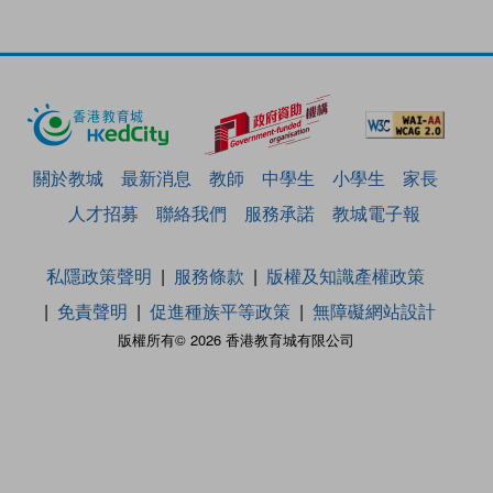
關於教城
最新消息
教師
中學生
小學生
家長
人才招募
聯絡我們
服務承諾
教城電子報
私隱政策聲明
服務條款
版權及知識產權政策
免責聲明
促進種族平等政策
無障礙網站設計
版權所有© 2026 香港教育城有限公司