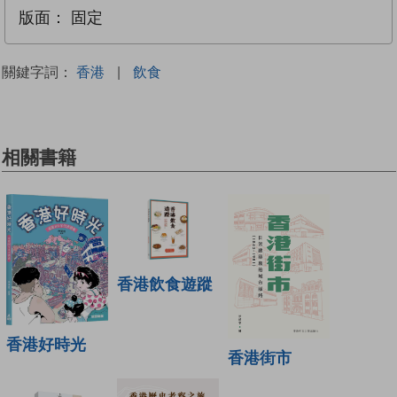
版面：
固定
關鍵字詞：
香港
|
飲食
相關書籍
香港飲食遊蹤
香港好時光
香港街市