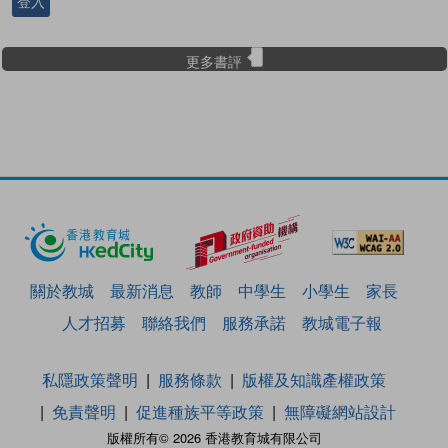
登入
更多書評
關於教城
最新消息
教師
中學生
小學生
家長
人才招募
聯絡我們
服務承諾
教城電子報
私隱政策聲明
服務條款
版權及知識產權政策
免責聲明
促進種族平等政策
無障礙網站設計
版權所有© 2026 香港教育城有限公司