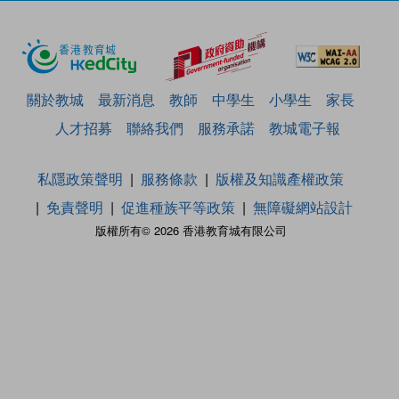
關於教城
最新消息
教師
中學生
小學生
家長
人才招募
聯絡我們
服務承諾
教城電子報
私隱政策聲明
服務條款
版權及知識產權政策
免責聲明
促進種族平等政策
無障礙網站設計
版權所有© 2026 香港教育城有限公司