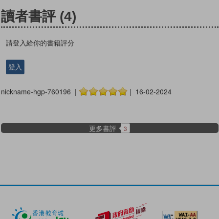
讀者書評
(4)
請登入給你的書籍評分
登入
nickname-hgp-760196 |
| 16-02-2024
更多書評
3