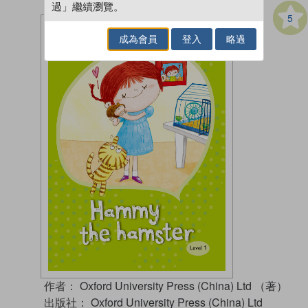
過」繼續瀏覽。
5
成為會員
登入
略過
作者：
Oxford University Press (China) Ltd （著）
出版社：
Oxford University Press (China) Ltd