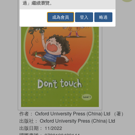
過」繼續瀏覽。
成為會員
登入
略過
作者：
Oxford University Press (China) Ltd （著）
出版社：
Oxford University Press (China) Ltd
出版日期：
11/2022