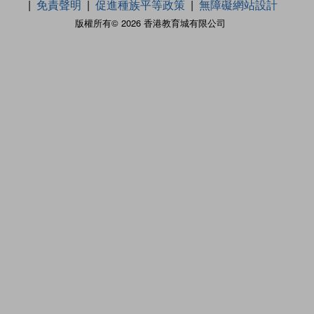
免責聲明
促進種族平等政策
無障礙網站設計
版權所有© 2026 香港教育城有限公司