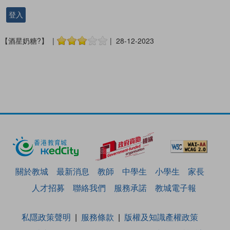
登入
【酒星奶糖?】 |
| 28-12-2023
關於教城
最新消息
教師
中學生
小學生
家長
人才招募
聯絡我們
服務承諾
教城電子報
私隱政策聲明
服務條款
版權及知識產權政策