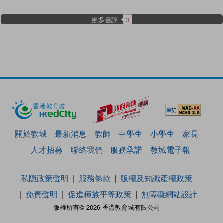
更多書評
3
關於教城
最新消息
教師
中學生
小學生
家長
人才招募
聯絡我們
服務承諾
教城電子報
私隱政策聲明
服務條款
版權及知識產權政策
免責聲明
促進種族平等政策
無障礙網站設計
版權所有© 2026 香港教育城有限公司