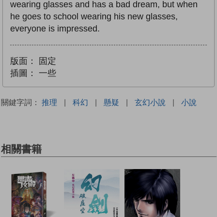
wearing glasses and has a bad dream, but when
he goes to school wearing his new glasses,
everyone is impressed.
版面：
固定
插圖：
一些
關鍵字詞：
推理
|
科幻
|
懸疑
|
玄幻小說
|
小說
相關書籍