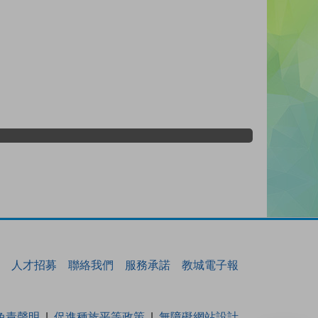
人才招募
聯絡我們
服務承諾
教城電子報
免責聲明
促進種族平等政策
無障礙網站設計