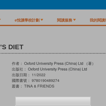
e悅讀學校計劃
閱讀服務
我的閱讀
'S DIET
作者：
Oxford University Press (China) Ltd （著）
出版社：
Oxford University Press (China) Ltd
出版日期：
11/2022
國際書號：
9780190489274
叢書：
TINA & FRIENDS