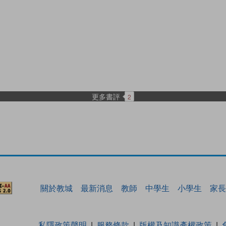
更多書評
2
關於教城
最新消息
教師
中學生
小學生
家長
私隱政策聲明
服務條款
版權及知識產權政策