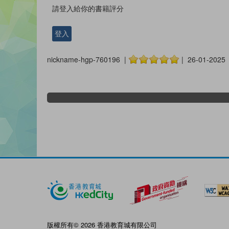
請登入給你的書籍評分
登入
nickname-hgp-760196 |
| 26-01-2025
版權所有© 2026 香港教育城有限公司