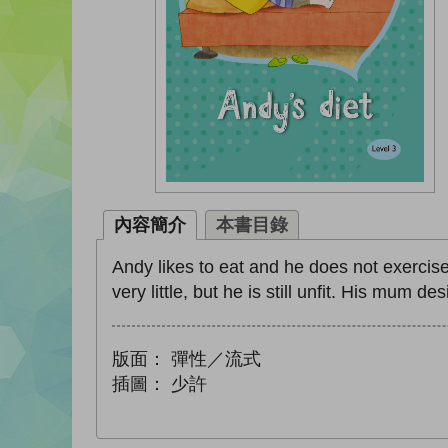
內容簡介
本書目錄
Andy likes to eat and he does not exercis
very little, but he is still unfit. His mum 
版面：
彈性／流式
插圖：
少許