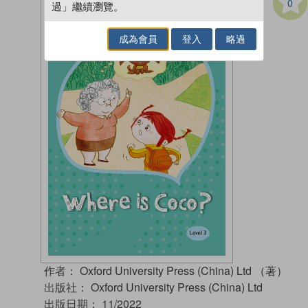
0
過」繼續瀏覽。
成為會員
登入
略過
作者：
Oxford University Press (China) Ltd （著）
出版社：
Oxford University Press (China) Ltd
出版日期：
11/2022