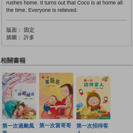
rushes home. It turns out that Coco is at home all
the time. Everyone is relieved.
版面：
固定
插圖：
許多
相關書籍
第一次當哥哥
第一次過颱風
第一次招待客