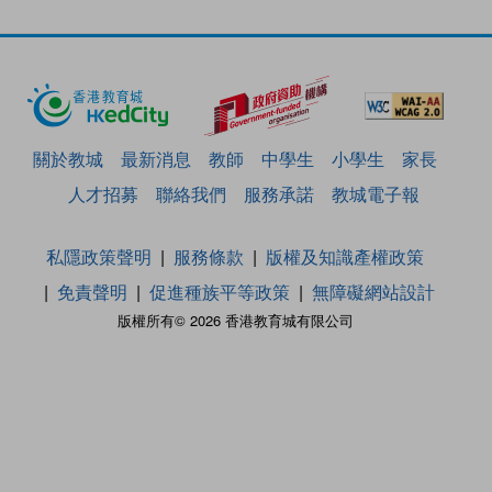
關於教城
最新消息
教師
中學生
小學生
家長
人才招募
聯絡我們
服務承諾
教城電子報
私隱政策聲明
服務條款
版權及知識產權政策
免責聲明
促進種族平等政策
無障礙網站設計
版權所有© 2026 香港教育城有限公司