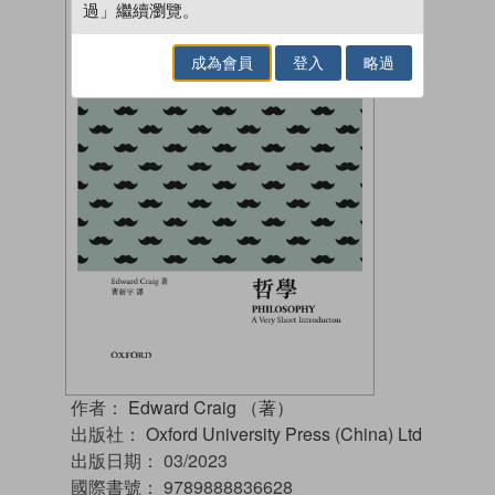
過」繼續瀏覽。
成為會員
登入
略過
作者：
Edward Craig （著）
出版社：
Oxford University Press (China) Ltd
出版日期：
03/2023
國際書號：
9789888836628