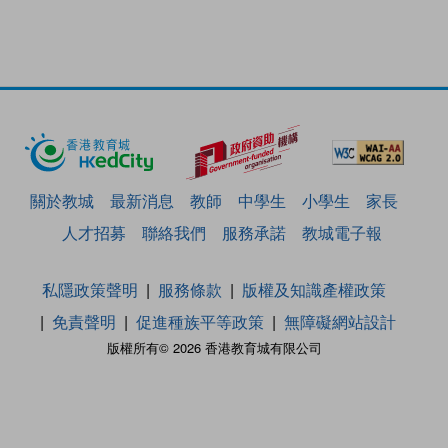
關於教城
最新消息
教師
中學生
小學生
家長
人才招募
聯絡我們
服務承諾
教城電子報
私隱政策聲明
服務條款
版權及知識產權政策
免責聲明
促進種族平等政策
無障礙網站設計
版權所有© 2026 香港教育城有限公司