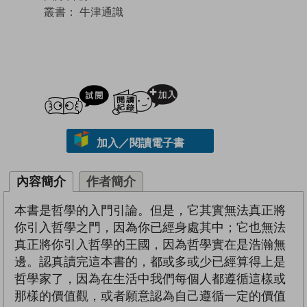
叢書：
牛津通識
試閲
加入閱讀紀錄
加入／閱讀電子書
內容簡介
作者簡介
本書是哲學的入門引論。但是，它其實無法真正將
你引入哲學之門，因為你已經身處其中；它也無法
真正將你引入哲學的王國，因為哲學實在是浩瀚無
邊。認真讀完這本書的，都或多或少已經算得上是
哲學家了，因為在生活中我們每個人都遵循這樣或
那樣的價值觀，或者願意認為自己遵循一定的價值