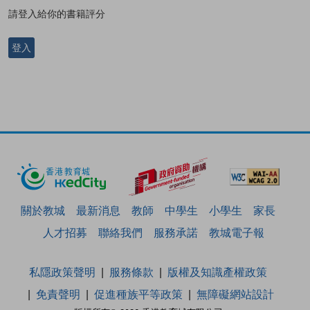
請登入給你的書籍評分
登入
關於教城
最新消息
教師
中學生
小學生
家長
人才招募
聯絡我們
服務承諾
教城電子報
私隱政策聲明
服務條款
版權及知識產權政策
免責聲明
促進種族平等政策
無障礙網站設計