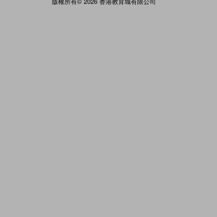
版權所有© 2026 香港教育城有限公司