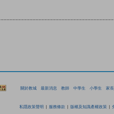
關於教城
最新消息
教師
中學生
小學生
家長
私隱政策聲明
服務條款
版權及知識產權政策