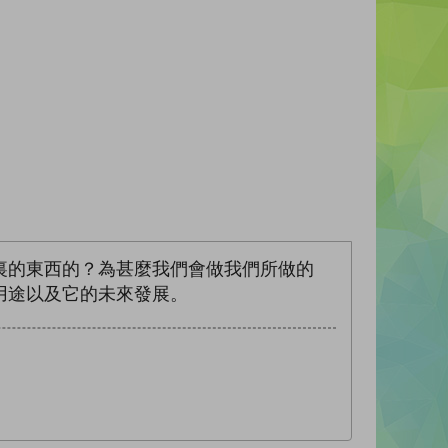
裏的東西的？為甚麼我們會做我們所做的
用途以及它的未來發展。