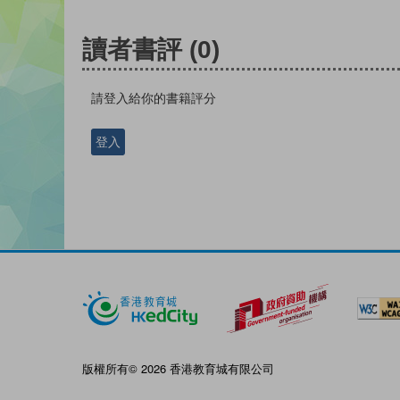
讀者書評
(0)
請登入給你的書籍評分
登入
版權所有© 2026 香港教育城有限公司