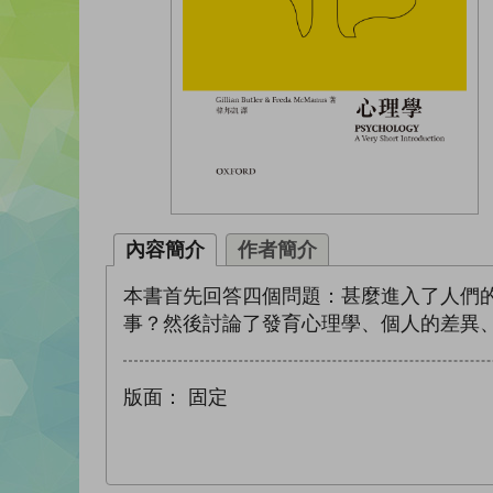
內容簡介
作者簡介
本書首先回答四個問題：甚麼進入了人們
事？然後討論了發育心理學、個人的差異
版面：
固定