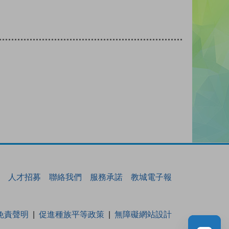
人才招募
聯絡我們
服務承諾
教城電子報
免責聲明
促進種族平等政策
無障礙網站設計