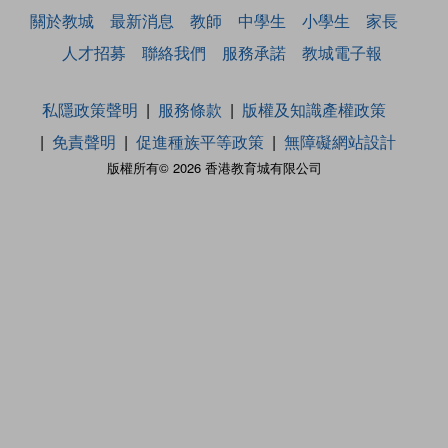
關於教城
最新消息
教師
中學生
小學生
家長
人才招募
聯絡我們
服務承諾
教城電子報
私隱政策聲明
服務條款
版權及知識產權政策
免責聲明
促進種族平等政策
無障礙網站設計
版權所有© 2026 香港教育城有限公司