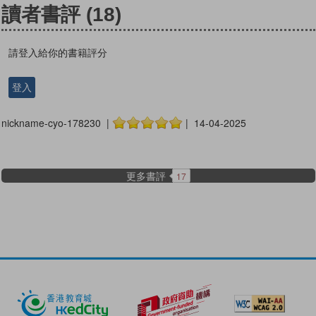
讀者書評
(18)
請登入給你的書籍評分
登入
nickname-cyo-178230 |
| 14-04-2025
更多書評
17