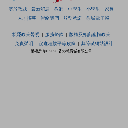
關於教城
最新消息
教師
中學生
小學生
家長
人才招募
聯絡我們
服務承諾
教城電子報
私隱政策聲明
服務條款
版權及知識產權政策
免責聲明
促進種族平等政策
無障礙網站設計
版權所有© 2026 香港教育城有限公司