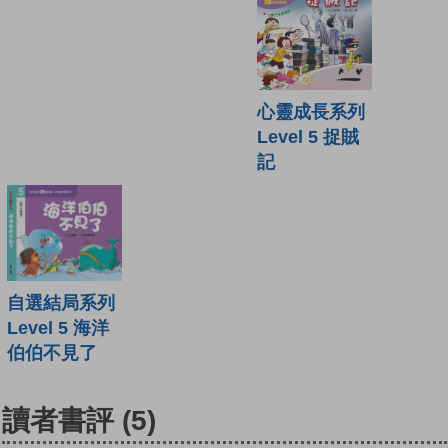
心靈成長系列
Level 5 捉賊
記
自選結局系列
Level 5 海洋
伯伯不見了
讀者書評
(5)