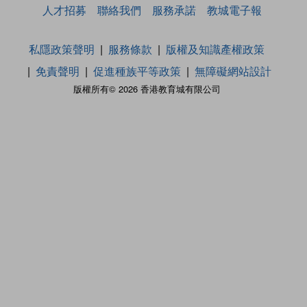
人才招募
聯絡我們
服務承諾
教城電子報
私隱政策聲明
服務條款
版權及知識產權政策
免責聲明
促進種族平等政策
無障礙網站設計
版權所有© 2026 香港教育城有限公司