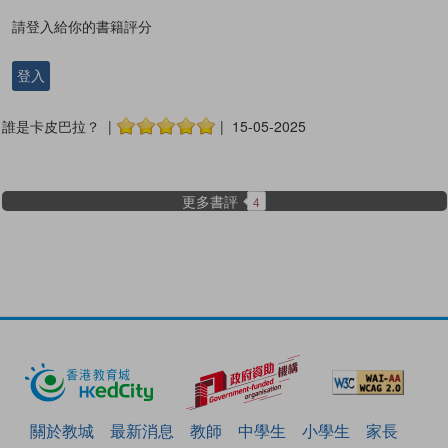
請登入給你的書籍評分
登入
誰是卡皮巴拉？ |
| 15-05-2025
更多書評
4
關於教城
最新消息
教師
中學生
小學生
家長