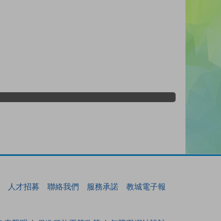
人才招募
聯絡我們
服務承諾
教城電子報