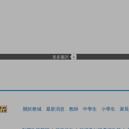
更多書評
8
關於教城
最新消息
教師
中學生
小學生
家長