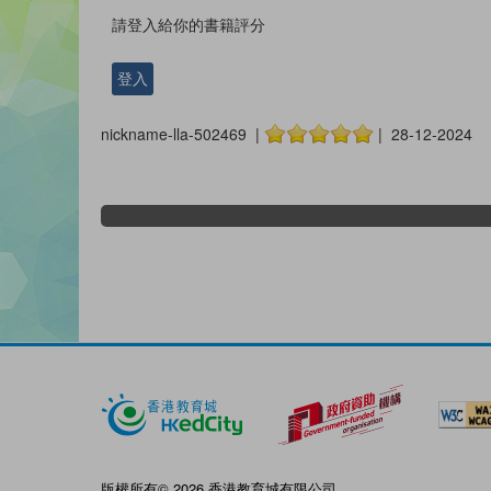
請登入給你的書籍評分
登入
nickname-lla-502469 |
| 28-12-2024
版權所有© 2026 香港教育城有限公司