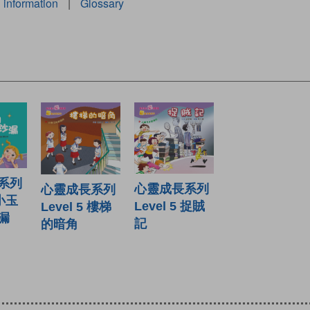
 information
|
Glossary
系列
心靈成長系列
心靈成長系列
 小玉
Level 5 捉賊
Level 5 樓梯
漏
記
的暗角