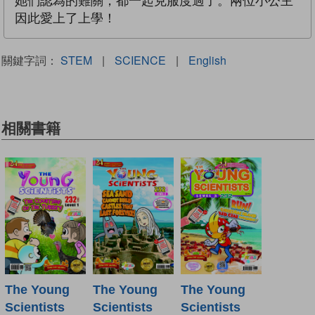
她們認為的難關，都一起克服度過了。兩位小公主
因此愛上了上學！
關鍵字詞：
STEM
|
SCIENCE
|
English
相關書籍
The Young
The Young
The Young
Scientists
Scientists
Scientists