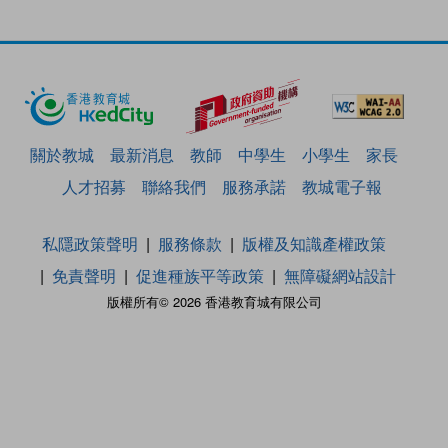
關於教城
最新消息
教師
中學生
小學生
家長
人才招募
聯絡我們
服務承諾
教城電子報
私隱政策聲明
服務條款
版權及知識產權政策
免責聲明
促進種族平等政策
無障礙網站設計
版權所有© 2026 香港教育城有限公司