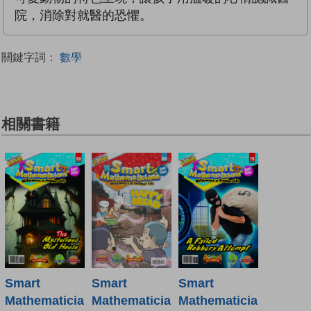
院，消除對就醫的恐懼。
關鍵字詞：
數學
相關書籍
Smart
Smart
Smart
Mathematicia
Mathematicia
Mathematicia