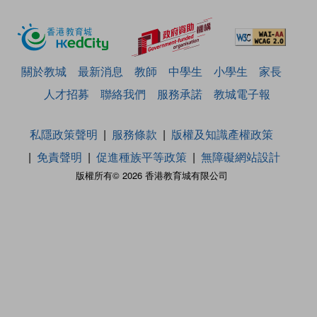
關於教城
最新消息
教師
中學生
小學生
家長
人才招募
聯絡我們
服務承諾
教城電子報
私隱政策聲明
服務條款
版權及知識產權政策
免責聲明
促進種族平等政策
無障礙網站設計
版權所有© 2026 香港教育城有限公司