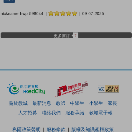
nickname-hwp-598044 |
| 09-07-2025
更多書評
7
關於教城
最新消息
教師
中學生
小學生
家長
人才招募
聯絡我們
服務承諾
教城電子報
私隱政策聲明
服務條款
版權及知識產權政策