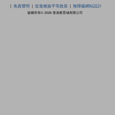
免責聲明
促進種族平等政策
無障礙網站設計
版權所有© 2026 香港教育城有限公司