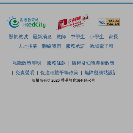
關於教城
最新消息
教師
中學生
小學生
家長
人才招募
聯絡我們
服務承諾
教城電子報
私隱政策聲明
服務條款
版權及知識產權政策
免責聲明
促進種族平等政策
無障礙網站設計
版權所有© 2026 香港教育城有限公司