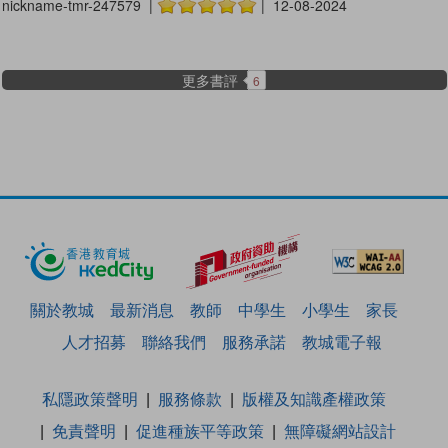
nickname-tmr-247579 |
| 12-08-2024
更多書評
6
關於教城
最新消息
教師
中學生
小學生
家長
人才招募
聯絡我們
服務承諾
教城電子報
私隱政策聲明
服務條款
版權及知識產權政策
免責聲明
促進種族平等政策
無障礙網站設計