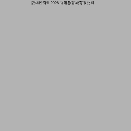
版權所有© 2026 香港教育城有限公司