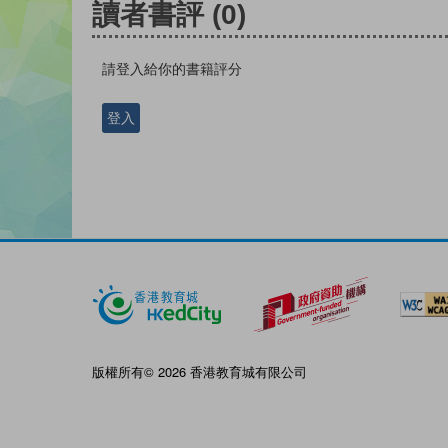
讀者書評
(0)
請登入給你的書籍評分
登入
版權所有© 2026 香港教育城有限公司