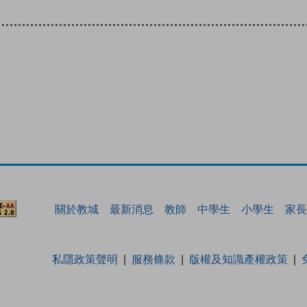
關於教城
最新消息
教師
中學生
小學生
家長
私隱政策聲明
服務條款
版權及知識產權政策