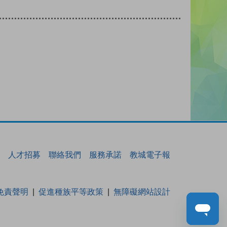
人才招募
聯絡我們
服務承諾
教城電子報
免責聲明
促進種族平等政策
無障礙網站設計