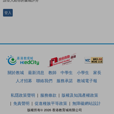
請登入給你的書籍評分
登入
關於教城
最新消息
教師
中學生
小學生
家長
人才招募
聯絡我們
服務承諾
教城電子報
私隱政策聲明
服務條款
版權及知識產權政策
免責聲明
促進種族平等政策
無障礙網站設計
版權所有© 2026 香港教育城有限公司