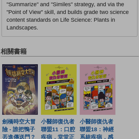
"Summarize" and "Similes" strategy, and via the
"Point of View" skill, and builds grade two science
content standards on Life Science: Plants in
Landscapes.
相關書籍
小醫師復仇者
小醫師復仇者
劍橋時空大冒
聯盟18：神經
聯盟11：口腔
險 - 誰把鴨子
系統疾病，感
疾病，堂堂正
丟進傳送門？