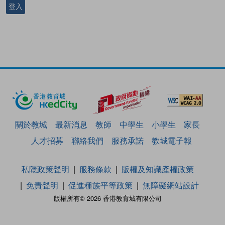
登入
關於教城
最新消息
教師
中學生
小學生
家長
人才招募
聯絡我們
服務承諾
教城電子報
私隱政策聲明
服務條款
版權及知識產權政策
免責聲明
促進種族平等政策
無障礙網站設計
版權所有© 2026 香港教育城有限公司