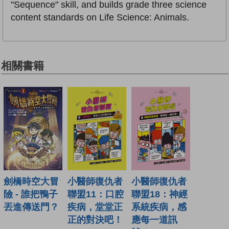
"Sequence" skill, and builds grade three science
content standards on Life Science: Animals.
相關書籍
小醫師復仇者
小醫師復仇者
劍橋時空大冒
聯盟18：神經
聯盟11：口腔
險 - 誰把鴨子
系統疾病，感
疾病，堂堂正
丟進傳送門？
應每一道訊
正的對決吧！