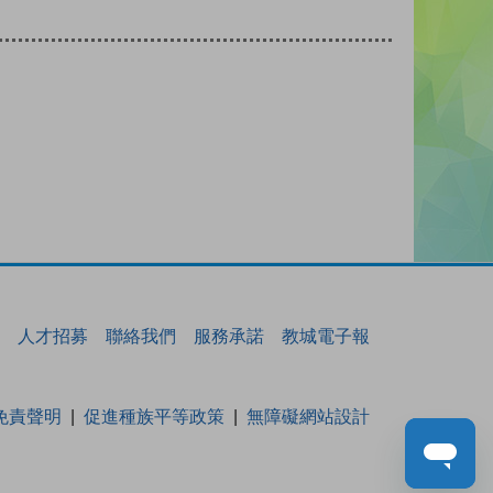
人才招募
聯絡我們
服務承諾
教城電子報
免責聲明
促進種族平等政策
無障礙網站設計