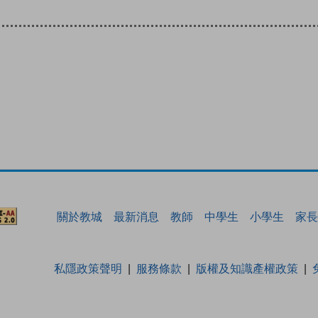
關於教城
最新消息
教師
中學生
小學生
家長
私隱政策聲明
服務條款
版權及知識產權政策