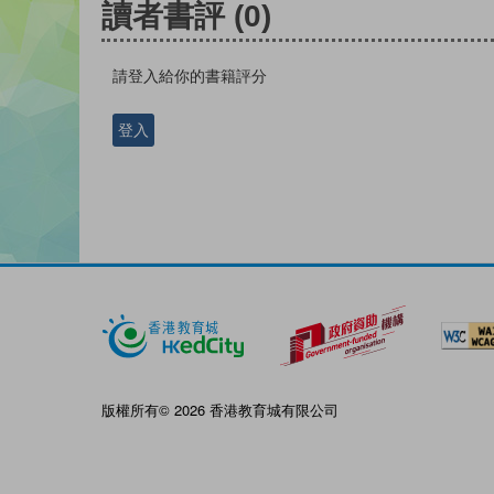
讀者書評
(0)
請登入給你的書籍評分
登入
版權所有© 2026 香港教育城有限公司