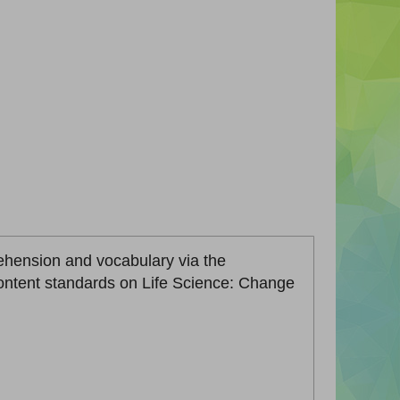
hension and vocabulary via the
content standards on Life Science: Change