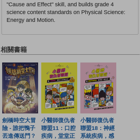
"Cause and Effect" skill, and builds grade 4
science content standards on Physical Science:
Energy and Motion.
相關書籍
小醫師復仇者
小醫師復仇者
劍橋時空大冒
聯盟18：神經
聯盟11：口腔
險 - 誰把鴨子
系統疾病，感
疾病，堂堂正
丟進傳送門？