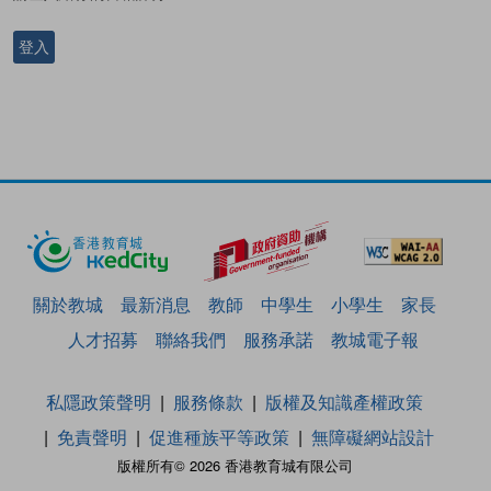
登入
關於教城
最新消息
教師
中學生
小學生
家長
人才招募
聯絡我們
服務承諾
教城電子報
私隱政策聲明
服務條款
版權及知識產權政策
免責聲明
促進種族平等政策
無障礙網站設計
版權所有© 2026 香港教育城有限公司