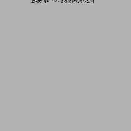
版權所有© 2026 香港教育城有限公司