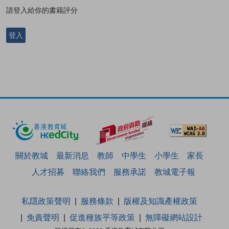
請登入給你的書籍評分
登入
關於教城
最新消息
教師
中學生
小學生
家長
人才招募
聯絡我們
服務承諾
教城電子報
私隱政策聲明
服務條款
版權及知識產權政策
免責聲明
促進種族平等政策
無障礙網站設計