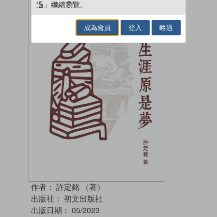
過」繼續瀏覽。
成為會員
登入
略過
作者：
許定銘 （著）
出版社：
初文出版社
出版日期：
05/2023