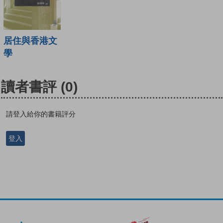
居住與香港文
學
讀者書評
(0)
請登入給你的書籍評分
登入