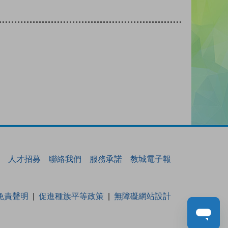
人才招募
聯絡我們
服務承諾
教城電子報
免責聲明
促進種族平等政策
無障礙網站設計