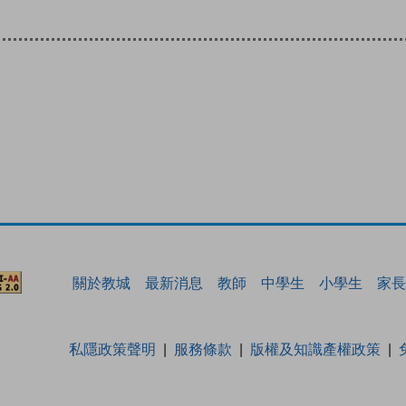
關於教城
最新消息
教師
中學生
小學生
家長
私隱政策聲明
服務條款
版權及知識產權政策