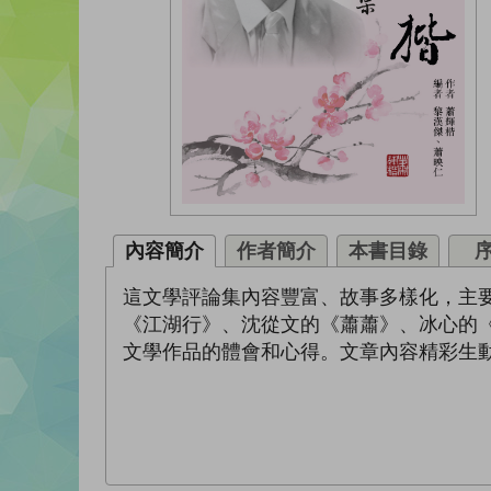
內容簡介
作者簡介
本書目錄
這文學評論集內容豐富、故事多樣化，主
《江湖行》、沈從文的《蕭蕭》、冰心的
文學作品的體會和心得。文章內容精彩生