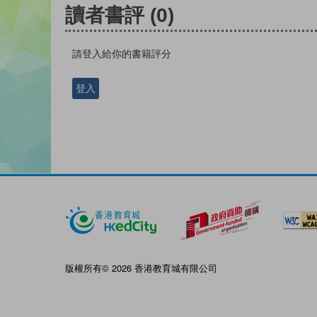
讀者書評
(0)
請登入給你的書籍評分
登入
版權所有© 2026 香港教育城有限公司