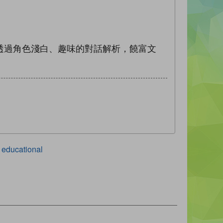
透過角色淺白、趣味的對話解析，饒富文
educational