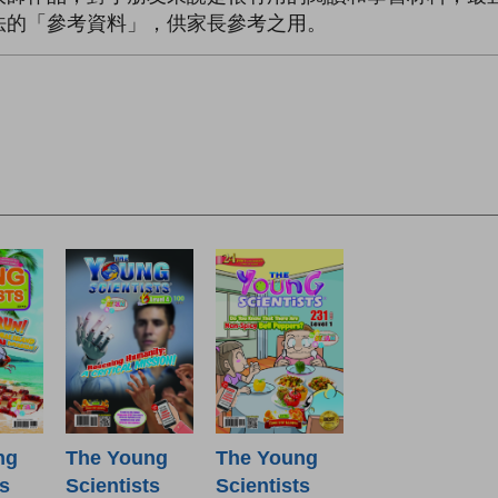
法的「參考資料」，供家長參考之用。
ng
The Young
The Young
ts
Scientists
Scientists