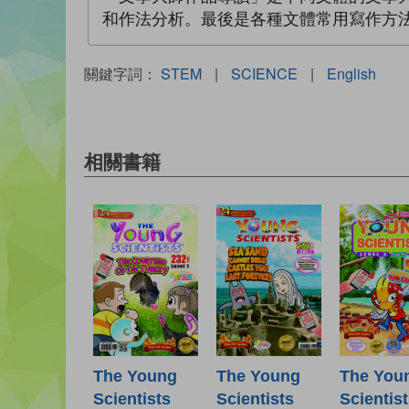
和作法分析。最後是各種文體常用寫作方
關鍵字詞：
STEM
|
SCIENCE
|
English
相關書籍
The Young
The Young
The You
Scientists
Scientists
Scientis