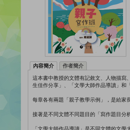
內容簡介
作者簡介
這本書中教授的文體有記敘文、人物描寫
生佳作分享」、「文學大師作品導讀」和
每章各有兩題「親子教學示例」，是給家
接著是不同文體不同題目的「寫作題目分
「文學大師作品導讀」是不同文體的文學