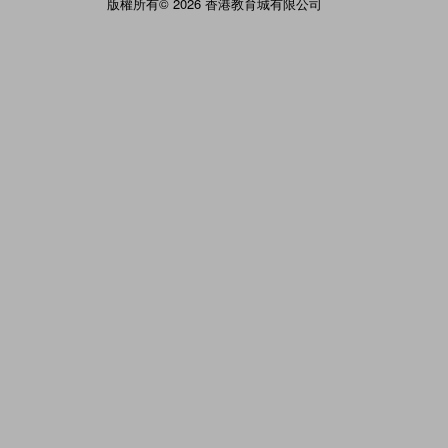
版權所有© 2026 香港教育城有限公司