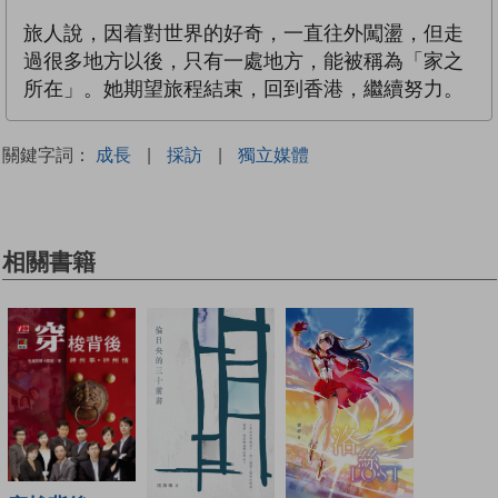
旅人說，因着對世界的好奇，一直往外闖盪，但走
過很多地方以後，只有一處地方，能被稱為「家之
所在」。她期望旅程結束，回到香港，繼續努力。
關鍵字詞：
成長
|
採訪
|
獨立媒體
相關書籍