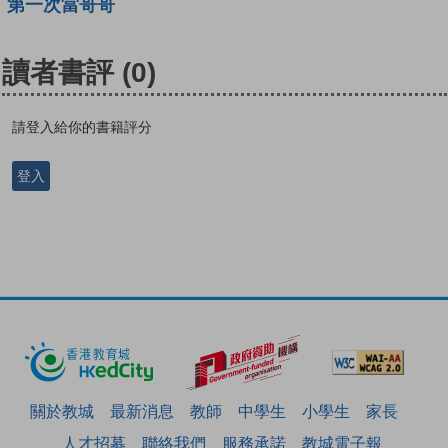
第一次當哥哥
讀者書評
(0)
請登入給你的書籍評分
登入
關於教城
最新消息
教師
中學生
小學生
家長
人才招募
聯絡我們
服務承諾
教城電子報