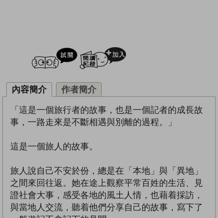
試閲
加入閱讀紀錄
內容簡介
作者簡介
「這是一個旅行者的故事，也是一個記者的成長故
事，一路走來是不斷相遇與別離的過程。」
這是一個旅人的故事。
旅人說自己不安於份，總是在「本地」與「異地」
之間來回往返。她在途上觀察平常百姓的生活、見
證社會大事，感受各地的風土人情，也藉着採訪，
與當地人交流，聽着他們分享自己的故事，寫下了