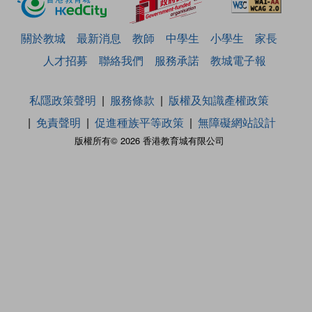
關於教城
最新消息
教師
中學生
小學生
家長
人才招募
聯絡我們
服務承諾
教城電子報
私隱政策聲明
服務條款
版權及知識產權政策
免責聲明
促進種族平等政策
無障礙網站設計
版權所有© 2026 香港教育城有限公司