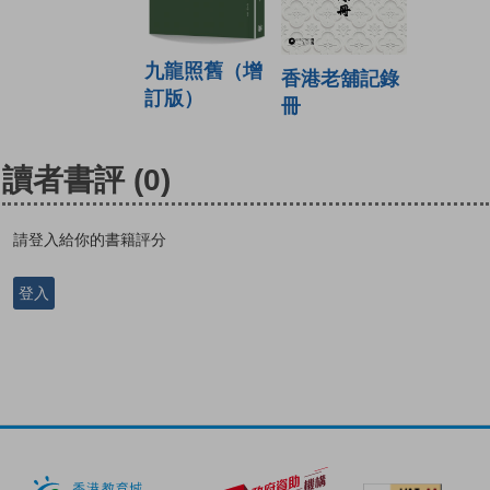
九龍照舊（增
香港老舖記錄
訂版）
冊
讀者書評
(0)
請登入給你的書籍評分
登入