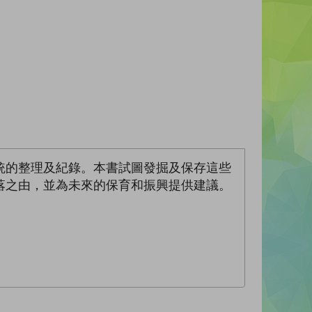
統的整理及紀錄。本書試圖發掘及保存這些
落之由，並為未來的保育和振興提供建議。