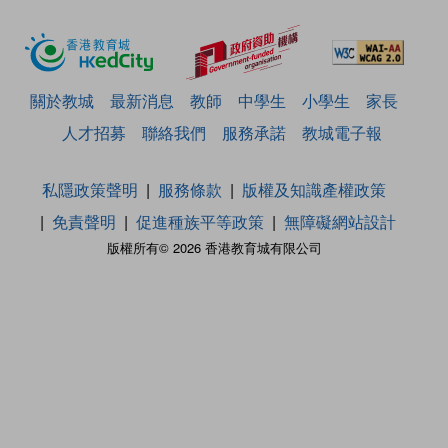
關於教城
最新消息
教師
中學生
小學生
家長
人才招募
聯絡我們
服務承諾
教城電子報
私隱政策聲明
服務條款
版權及知識產權政策
免責聲明
促進種族平等政策
無障礙網站設計
版權所有© 2026 香港教育城有限公司