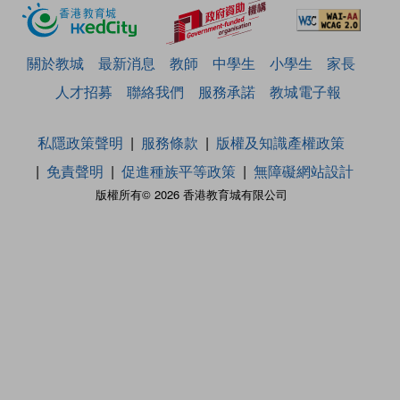
關於教城
最新消息
教師
中學生
小學生
家長
人才招募
聯絡我們
服務承諾
教城電子報
私隱政策聲明
服務條款
版權及知識產權政策
免責聲明
促進種族平等政策
無障礙網站設計
版權所有© 2026 香港教育城有限公司