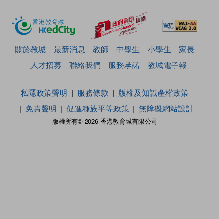
關於教城
最新消息
教師
中學生
小學生
家長
人才招募
聯絡我們
服務承諾
教城電子報
私隱政策聲明
服務條款
版權及知識產權政策
免責聲明
促進種族平等政策
無障礙網站設計
版權所有© 2026 香港教育城有限公司